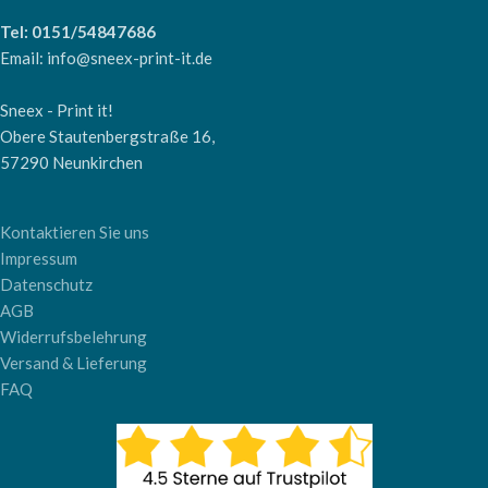
Tel: 0151/54847686
Email: info@sneex-print-it.de
Sneex - Print it!
Obere Stautenbergstraße 16,
57290 Neunkirchen
Kontaktieren Sie uns
Impressum
Datenschutz
AGB
Widerrufsbelehrung
Versand & Lieferung
FAQ