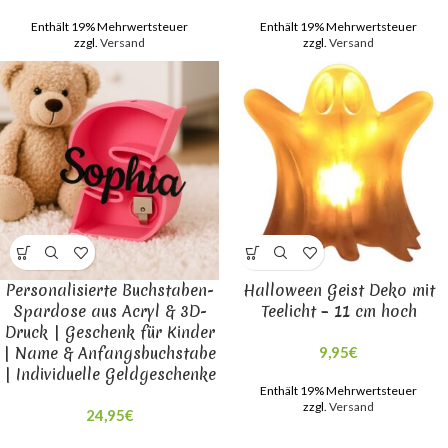
Enthält 19% Mehrwertsteuer
Enthält 19% Mehrwertsteuer
zzgl.
Versand
zzgl.
Versand
Personalisierte Buchstaben-
Halloween Geist Deko mit
Spardose aus Acryl & 3D-
Teelicht – 11 cm hoch
Druck | Geschenk für Kinder
| Name & Anfangsbuchstabe
9,95
€
| Individuelle Geldgeschenke
Enthält 19% Mehrwertsteuer
zzgl.
Versand
24,95
€