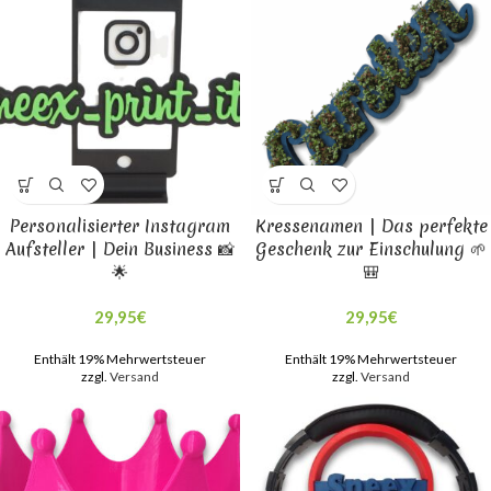
Personalisierter Instagram
Kressenamen | Das perfekte
Aufsteller | Dein Business 📸
Geschenk zur Einschulung 🌱
🌟
🎒
29,95
€
29,95
€
Enthält 19% Mehrwertsteuer
Enthält 19% Mehrwertsteuer
zzgl.
Versand
zzgl.
Versand