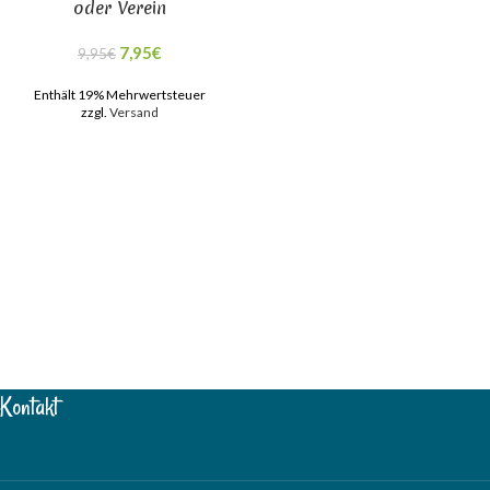
oder Verein
7,95
€
9,95
€
Enthält 19% Mehrwertsteuer
zzgl.
Versand
Kontakt