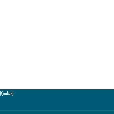
Kontakt