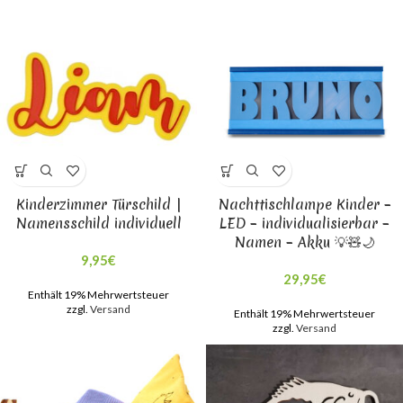
Kinderzimmer Türschild |
Nachttischlampe Kinder –
Namensschild individuell
LED – individualisierbar –
Namen – Akku 💡🧸🌙
9,95
€
29,95
€
Enthält 19% Mehrwertsteuer
zzgl.
Versand
Enthält 19% Mehrwertsteuer
zzgl.
Versand