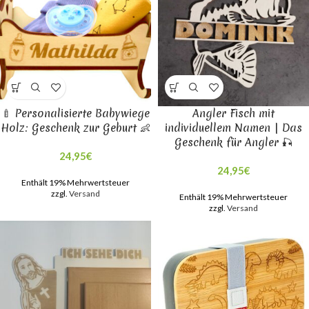
🍼 Personalisierte Babywiege
Angler Fisch mit
Holz: Geschenk zur Geburt 👶
individuellem Namen | Das
Geschenk für Angler 🎣
24,95
€
24,95
€
Enthält 19% Mehrwertsteuer
zzgl.
Versand
Enthält 19% Mehrwertsteuer
zzgl.
Versand