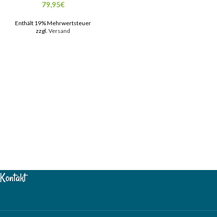
79,95
€
Enthält 19% Mehrwertsteuer
zzgl.
Versand
Kontakt