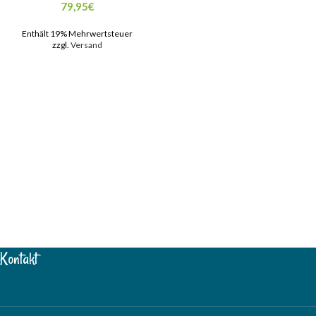
79,95
€
Enthält 19% Mehrwertsteuer
zzgl.
Versand
Kontakt