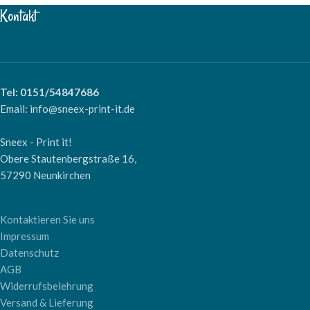
Kontakt
Tel: 0151/54847686
Email: info@sneex-print-it.de
Sneex - Print it!
Obere Stautenbergstraße 16,
57290 Neunkirchen
Kontaktieren Sie uns
Impressum
Datenschutz
AGB
Widerrufsbelehrung
Versand & Lieferung