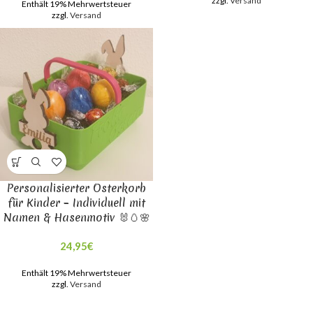
zzgl.
Versand
Enthält 19% Mehrwertsteuer
zzgl.
Versand
Personalisierter Osterkorb
für Kinder – Individuell mit
Namen & Hasenmotiv 🐰🥚🌸
24,95
€
Enthält 19% Mehrwertsteuer
zzgl.
Versand