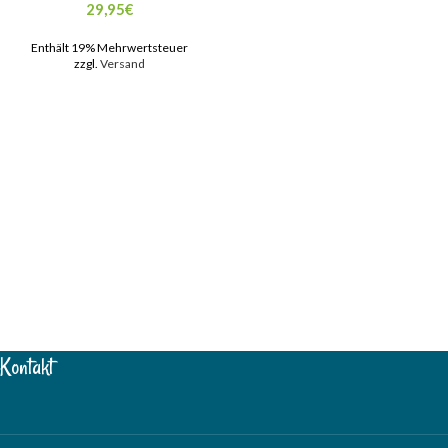
29,95
€
Enthält 19% Mehrwertsteuer
zzgl.
Versand
Kontakt