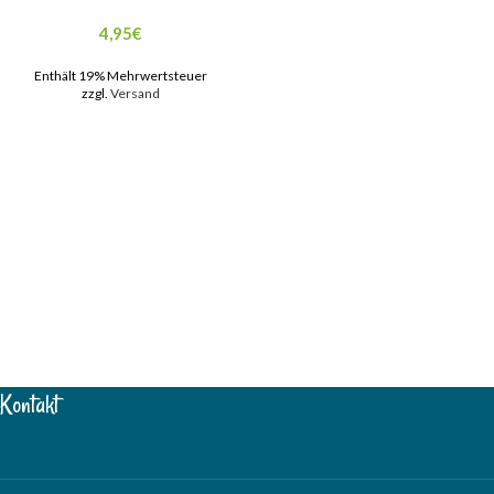
4,95
€
Enthält 19% Mehrwertsteuer
zzgl.
Versand
Kontakt