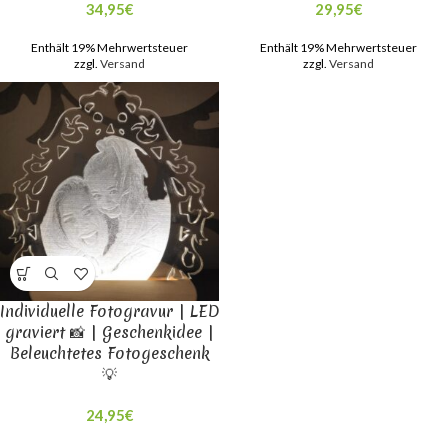
34,95
€
29,95
€
Enthält 19% Mehrwertsteuer
Enthält 19% Mehrwertsteuer
zzgl.
Versand
zzgl.
Versand
Individuelle Fotogravur | LED
graviert 📸 | Geschenkidee |
Beleuchtetes Fotogeschenk
💡
24,95
€