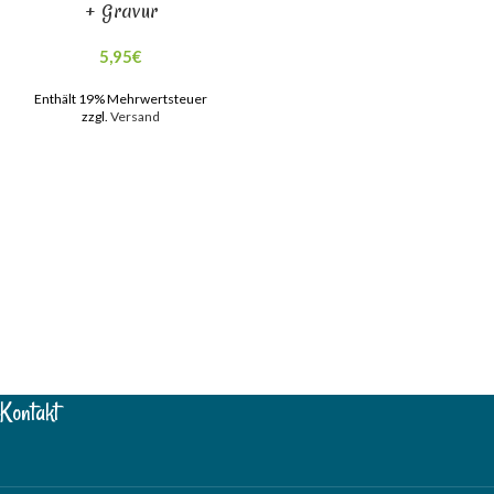
+ Gravur
5,95
€
Enthält 19% Mehrwertsteuer
zzgl.
Versand
Kontakt