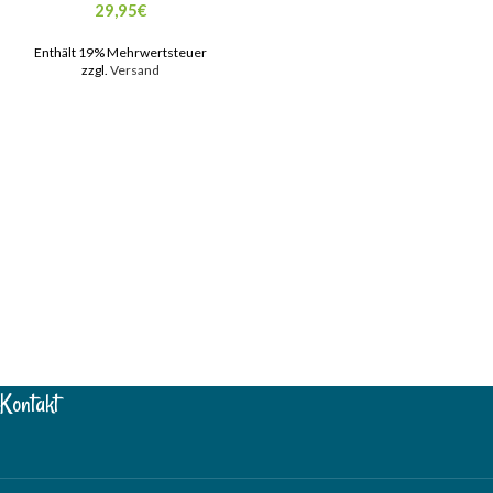
29,95
€
Enthält 19% Mehrwertsteuer
zzgl.
Versand
Kontakt