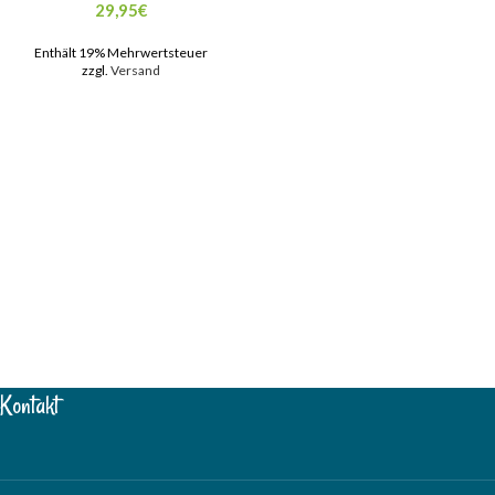
29,95
€
Enthält 19% Mehrwertsteuer
zzgl.
Versand
Kontakt