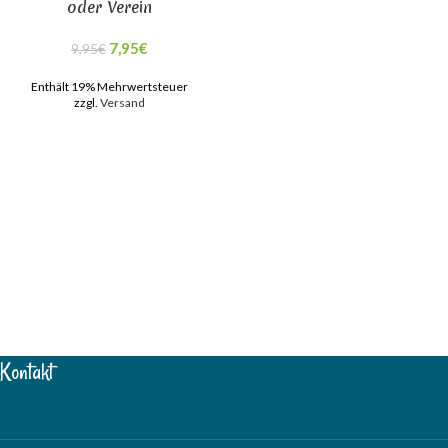
oder Verein
7,95
€
9,95
€
Enthält 19% Mehrwertsteuer
zzgl.
Versand
Kontakt