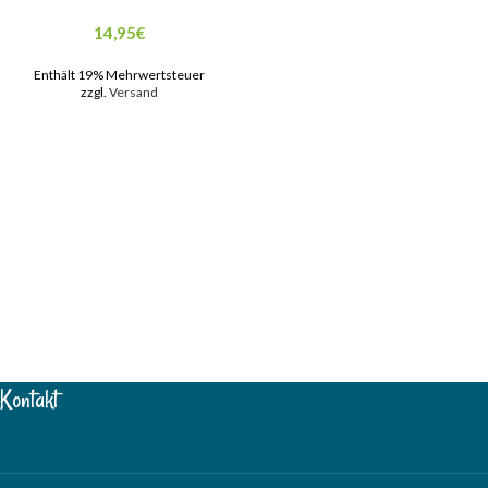
14,95
€
Enthält 19% Mehrwertsteuer
zzgl.
Versand
Kontakt