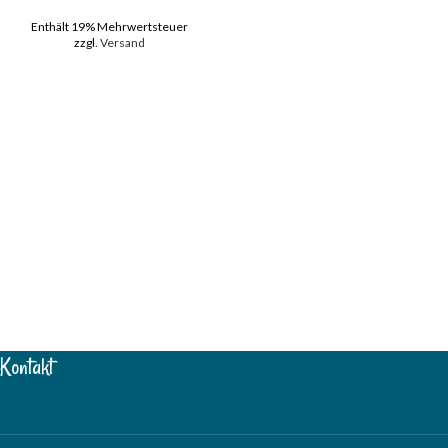
Enthält 19% Mehrwertsteuer
zzgl.
Versand
Kontakt