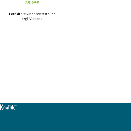
39,95
€
Enthält 19% Mehrwertsteuer
zzgl.
Versand
Kontakt