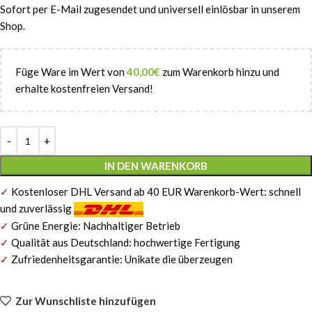
Sofort per E-Mail zugesendet und universell einlösbar in unserem
Shop.
Füge Ware im Wert von
40,00
€
zum Warenkorb hinzu und
erhalte kostenfreien Versand!
Alternative:
IN DEN WARENKORB
✓
Kostenloser DHL Versand ab 40 EUR Warenkorb-Wert: schnell
und zuverlässig
✓
Grüne Energie: Nachhaltiger Betrieb
✓
Qualität aus Deutschland: hochwertige Fertigung
✓
Zufriedenheitsgarantie: Unikate die überzeugen
Zur Wunschliste hinzufügen