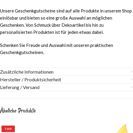
Unsere Geschenkgutscheine sind auf alle Produkte in unserem Shop
einlösbar und bieten so eine große Auswahl an möglichen
Geschenken. Von Schmuck über Dekoartikel bis hin zu
personalisierten Produkten ist für jeden etwas dabei.
Schenken Sie Freude und Auswahl mit unseren praktischen
Geschenkgutscheinen.
Zusätzliche Informationen
Hersteller / Produktsicherheit
Lieferung / Versand
Ähnliche Produkte
TIPP