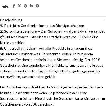
Teilen:
Beschreibung
🎁 Perfektes Geschenk – Immer das Richtige schenken
📧 Sofortige Zustellung – Der Gutschein wird per E-Mail versendet
💳 Gutscheinkarte – Ab einem Gutscheinwert von 50€ wird eine
Karte verschickt
🛍️ Universell einlösbar – Auf alle Produkte in unserem Shop
Sie sind sich unsicher, was Sie schenken sollen? Mit unserem
beliebten Geschenkgutschein liegen Sie immer richtig. Der 100€
Gutschein ist eine wunderbare Möglichkeit, jemandem eine Freude
zu bereiten und gleichzeitig die Möglichkeit zu geben, genau das
auszuwählen, was am besten gefällt.
Der Gutschein wird direkt per E-Mail zugestellt – perfekt für Last-
Minute-Geschenke oder wenn Sie jemanden in der Ferne
überraschen möchten. Eine physische Gutscheinkarte wird ab einem
Gutscheinwert von 50€ verschickt.