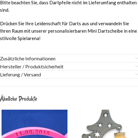
Bitte beachten Sie, dass Dartpfeile nicht im Lieferumfang enthalten
sind.
Drücken Sie Ihre Leidenschaft für Darts aus und verwandeln Sie
Ihren Raum mit unserer personalisierbaren Mini Dartscheibe in eine
stilvolle Spielarena!
Zusätzliche Informationen
Hersteller / Produktsicherheit
Lieferung / Versand
Ähnliche Produkte