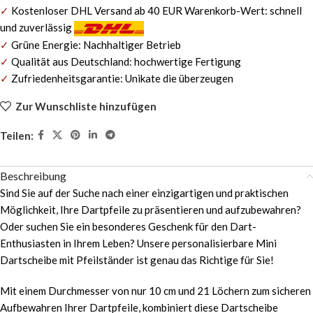
✓
Kostenloser DHL Versand ab 40 EUR Warenkorb-Wert: schnell
und zuverlässig
✓
Grüne Energie: Nachhaltiger Betrieb
✓
Qualität aus Deutschland: hochwertige Fertigung
✓
Zufriedenheitsgarantie: Unikate die überzeugen
Zur Wunschliste hinzufügen
Alternative:
Teilen:
Beschreibung
Sind Sie auf der Suche nach einer einzigartigen und praktischen
Möglichkeit, Ihre Dartpfeile zu präsentieren und aufzubewahren?
Oder suchen Sie ein besonderes Geschenk für den Dart-
Enthusiasten in Ihrem Leben? Unsere personalisierbare Mini
Dartscheibe mit Pfeilständer ist genau das Richtige für Sie!
Mit einem Durchmesser von nur 10 cm und 21 Löchern zum sicheren
Aufbewahren Ihrer Dartpfeile, kombiniert diese Dartscheibe