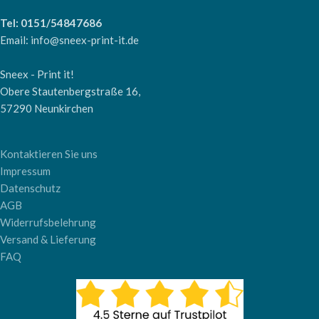
Tel: 0151/54847686
Email: info@sneex-print-it.de
Sneex - Print it!
Obere Stautenbergstraße 16,
57290 Neunkirchen
Kontaktieren Sie uns
Impressum
Datenschutz
AGB
Widerrufsbelehrung
Versand & Lieferung
FAQ