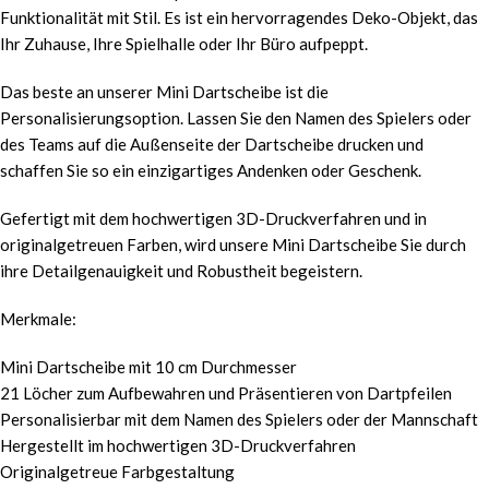
Funktionalität mit Stil. Es ist ein hervorragendes Deko-Objekt, das
Ihr Zuhause, Ihre Spielhalle oder Ihr Büro aufpeppt.
Das beste an unserer Mini Dartscheibe ist die
Personalisierungsoption. Lassen Sie den Namen des Spielers oder
des Teams auf die Außenseite der Dartscheibe drucken und
schaffen Sie so ein einzigartiges Andenken oder Geschenk.
Gefertigt mit dem hochwertigen 3D-Druckverfahren und in
originalgetreuen Farben, wird unsere Mini Dartscheibe Sie durch
ihre Detailgenauigkeit und Robustheit begeistern.
Merkmale:
Mini Dartscheibe mit 10 cm Durchmesser
21 Löcher zum Aufbewahren und Präsentieren von Dartpfeilen
Personalisierbar mit dem Namen des Spielers oder der Mannschaft
Hergestellt im hochwertigen 3D-Druckverfahren
Originalgetreue Farbgestaltung