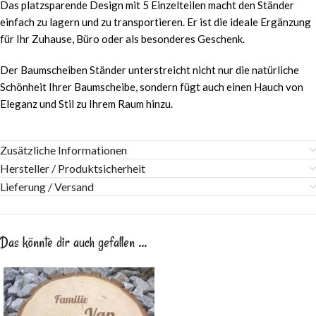
Das platzsparende Design mit 5 Einzelteilen macht den Ständer
einfach zu lagern und zu transportieren. Er ist die ideale Ergänzung
für Ihr Zuhause, Büro oder als besonderes Geschenk.
Der Baumscheiben Ständer unterstreicht nicht nur die natürliche
Schönheit Ihrer Baumscheibe, sondern fügt auch einen Hauch von
Eleganz und Stil zu Ihrem Raum hinzu.
Zusätzliche Informationen
Hersteller / Produktsicherheit
Lieferung / Versand
Das könnte dir auch gefallen …