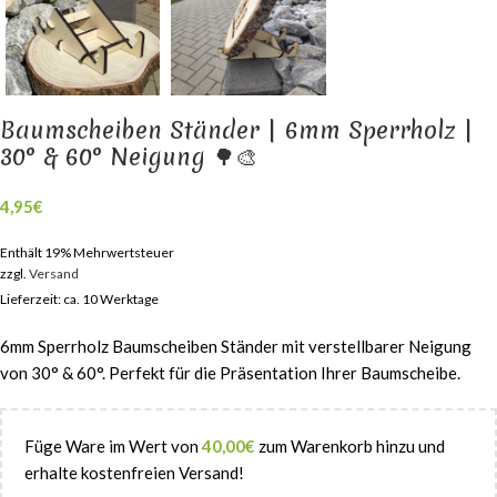
Baumscheiben Ständer | 6mm Sperrholz |
30° & 60° Neigung 🌳🎨
4,95
€
Enthält 19% Mehrwertsteuer
zzgl.
Versand
Lieferzeit: ca. 10 Werktage
6mm Sperrholz Baumscheiben Ständer mit verstellbarer Neigung
von 30° & 60°. Perfekt für die Präsentation Ihrer Baumscheibe.
Füge Ware im Wert von
40,00
€
zum Warenkorb hinzu und
erhalte kostenfreien Versand!