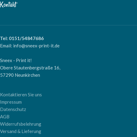
Kontakt
Tel: 0151/54847686
Email: info@sneex-print-it.de
Sneex - Print it!
Obere Stautenbergstraße 16,
57290 Neunkirchen
Kontaktieren Sie uns
Impressum
Datenschutz
AGB
Widerrufsbelehrung
Versand & Lieferung