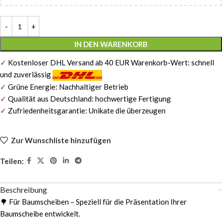
Alternative:
IN DEN WARENKORB
✓
Kostenloser DHL Versand ab 40 EUR Warenkorb-Wert: schnell
und zuverlässig
✓
Grüne Energie: Nachhaltiger Betrieb
✓
Qualität aus Deutschland: hochwertige Fertigung
✓
Zufriedenheitsgarantie: Unikate die überzeugen
Zur Wunschliste hinzufügen
Teilen:
Beschreibung
🌳 Für Baumscheiben – Speziell für die Präsentation Ihrer
Baumscheibe entwickelt.